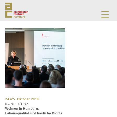
24./25. Oktober 2018
KONFERENZ
Wohnen in Hamburg.
Lebensqualität und bauliche Dichte